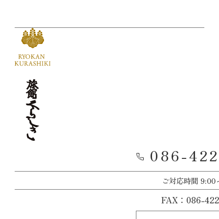
086-422
ご対応時間 9:00～
FAX：
086-42