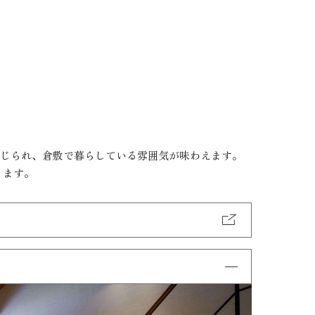
感じられ、倉敷で暮らしている雰囲気が味わえます。
ります。