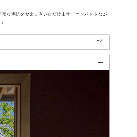
静寂な時間をお楽しみいただけます。コンパクトなが
す。