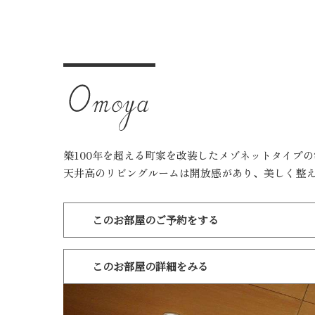
築100年を超える町家を改装したメゾネットタイプ
天井高のリビングルームは開放感があり、美しく整
このお部屋のご予約をする
このお部屋の詳細をみる